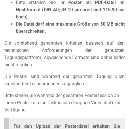
Bitte erstellen Sie Ihr
Poster
als
PDF-Datei im
Hochformat (DIN A0; 84,10 cm breit und 118,90 cm
hoch).
Die Datei darf eine maximale Größe von 30 MB nicht
überschreiten.
Die vorstehend genannten Kriterien basieren auf den
technischen Anforderungen der genutzten
Tagungsplattform. Abweichende Formate sind daher leider
nicht möglich.
Die Poster sind während der gesamten Tagung allen
registrierten Teilnehmenden zugänglich.
Bitte stehen Sie während der gesamten Postersession an
ihrem Poster für eine Diskussion (Gruppen-Videochat) zur
Verfügung.
Für den Upload der Posterdatei erhalten Sie