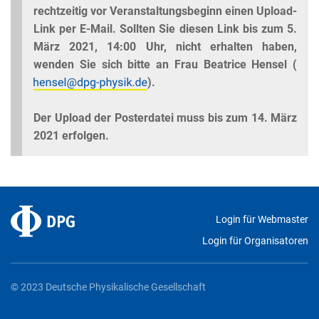
rechtzeitig vor Veranstaltungsbeginn einen Upload-
Link per E-Mail. Sollten Sie diesen Link bis zum 5.
März 2021, 14:00 Uhr, nicht erhalten haben,
wenden Sie sich bitte an Frau Beatrice Hensel (
).
Der Upload der Posterdatei muss bis zum 14. März
2021 erfolgen.
Login für Webmaster
Login für Organisatoren
© 2023 Deutsche Physikalische Gesellschaft