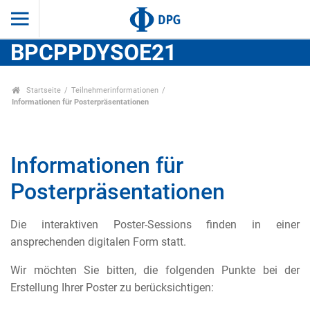
BPCPPDYSOE21
Startseite
Teilnehmerinformationen
Informationen für Posterpräsentationen
Informationen für
Posterpräsentationen
Die interaktiven Poster-Sessions finden in einer
ansprechenden digitalen Form statt.
Wir möchten Sie bitten, die folgenden Punkte bei der
Erstellung Ihrer Poster zu berücksichtigen: