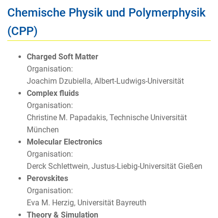
Chemische Physik und Polymerphysik
(CPP)
Charged Soft Matter
Organisation:
Joachim Dzubiella, Albert-Ludwigs-Universität
Complex fluids
Organisation:
Christine M. Papadakis, Technische Universität
München
Molecular Electronics
Organisation:
Derck Schlettwein, Justus-Liebig-Universität Gießen
Perovskites
Organisation:
Eva M. Herzig, Universität Bayreuth
Theory & Simulation