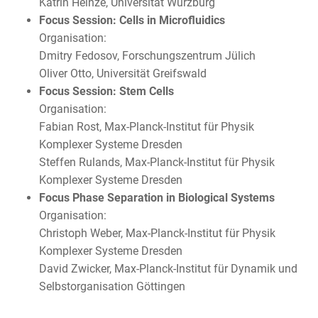
Katrin Heinze, Universität Würzburg
Focus Session: Cells in Microfluidics
Organisation:
Dmitry Fedosov, Forschungszentrum Jülich
Oliver Otto, Universität Greifswald
Focus Session: Stem Cells
Organisation:
Fabian Rost, Max-Planck-Institut für Physik
Komplexer Systeme Dresden
Steffen Rulands, Max-Planck-Institut für Physik
Komplexer Systeme Dresden
Focus Phase Separation in Biological Systems
Organisation:
Christoph Weber, Max-Planck-Institut für Physik
Komplexer Systeme Dresden
David Zwicker, Max-Planck-Institut für Dynamik und
Selbstorganisation Göttingen