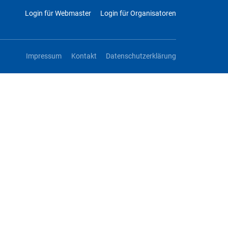
Login für Webmaster
Login für Organisatoren
Impressum
Kontakt
Datenschutzerklärung