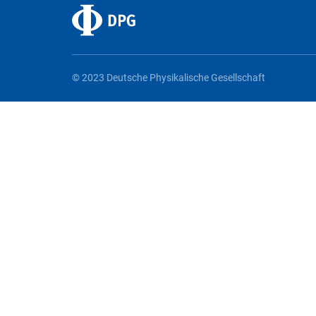
© 2023 Deutsche Physikalische Gesellschaft